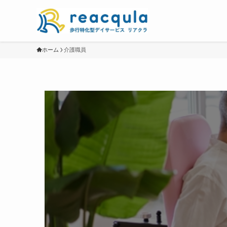
ホーム
介護職員