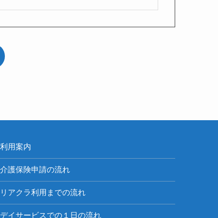
利用案内
介護保険申請の流れ
リアクラ利用までの流れ
デイサービスでの１日の流れ