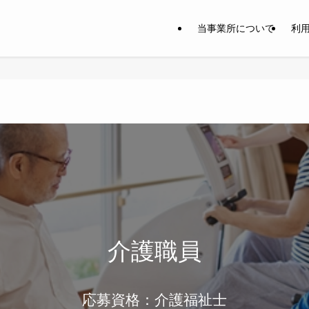
当事業所について
利
介護職員
応募資格：介護福祉士