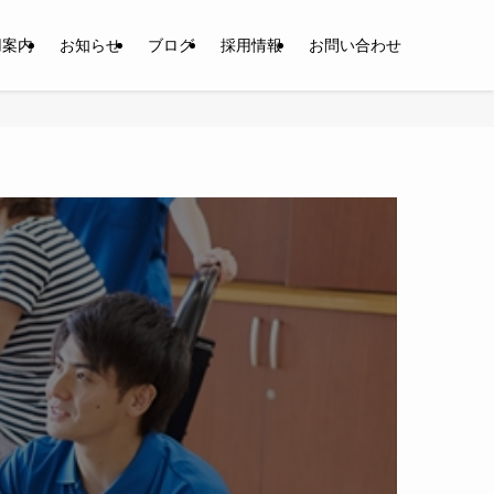
用案内
お知らせ
ブログ
採用情報
お問い合わせ