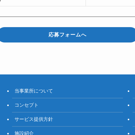
応募フォームへ
当事業所について
コンセプト
サービス提供方針
施設紹介