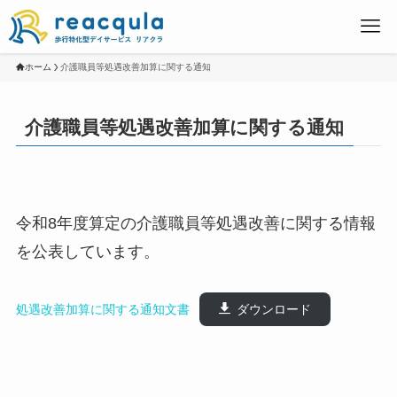
ホーム
介護職員等処遇改善加算に関する通知
介護職員等処遇改善加算に関する通知
令和8年度算定の介護職員等処遇改善に関する情報
を公表しています。
処遇改善加算に関する通知文書
ダウンロード