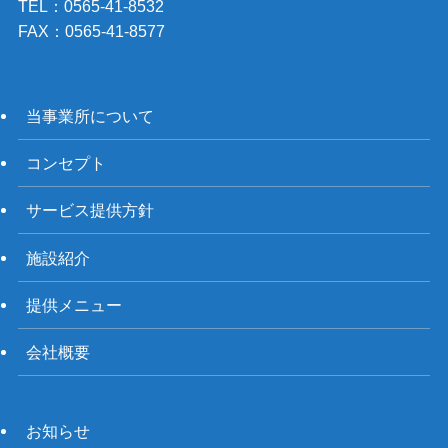
TEL：0565-41-8532
FAX：0565-41-8577
当事業所について
コンセプト
サービス提供方針
施設紹介
提供メニュー
会社概要
お知らせ