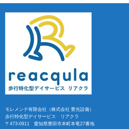
モレメンテ有限会社（株式会社 豊光設備）
歩行特化型デイサービス リアクラ
〒473-0911 愛知県豊田市本町本竜27番地