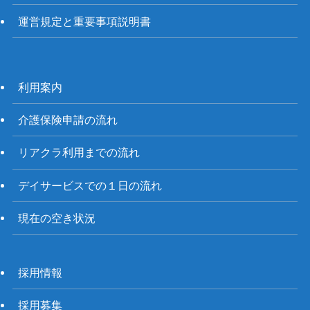
運営規定と重要事項説明書
利用案内
介護保険申請の流れ
リアクラ利用までの流れ
デイサービスでの１日の流れ
現在の空き状況
採用情報
採用募集